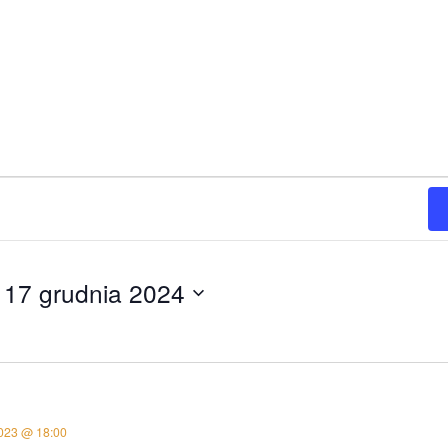
 
17 grudnia 2024
2023 @ 18:00