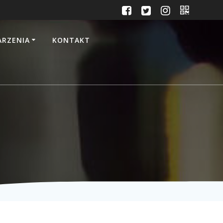
RZENIA
KONTAKT